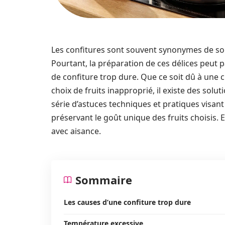
Les confitures sont souvent synonymes de sou
Pourtant, la préparation de ces délices peut p
de confiture trop dure. Que ce soit dû à une 
choix de fruits inapproprié, il existe des soluti
série d’astuces techniques et pratiques visant
préservant le goût unique des fruits choisis. E
avec aisance.
Sommaire
Les causes d’une confiture trop dure
Température excessive