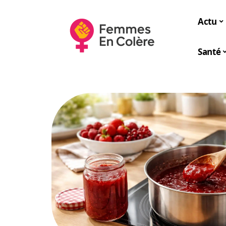
Actu
Santé