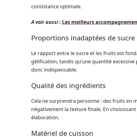
consistance optimale.
A voir aussi :
Les meilleurs accompagnements 
Proportions inadaptées de sucre e
Le rapport entre le sucre et les fruits est f
gélification, tandis qu’une quantité excessive
donc indispensable.
Qualité des ingrédients
Cela ne surprendra personne : des fruits en 
négativement la texture finale. En choisissant
élaboration.
Matériel de cuisson