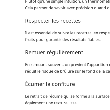
Plutôt qu’une simple intuition, un thermomètr
Cela permet de savoir avec précision quand obt
Respecter les recettes
Il est essentiel de suivre les recettes, en re
fruits pour garantir des résultats fiables.
Remuer régulièrement
En remuant souvent, on prévient l’apparition
réduit le risque de brûlure sur le fond de la c
Écumer la confiture
Le retrait de l’écume qui se forme à la surfac
également une texture lisse.