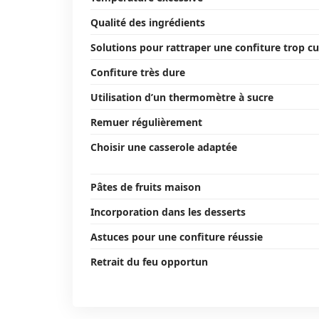
Qualité des ingrédients
Solutions pour rattraper une confiture trop cu
Confiture très dure
Utilisation d’un thermomètre à sucre
Remuer régulièrement
Choisir une casserole adaptée
Pâtes de fruits maison
Incorporation dans les desserts
Astuces pour une confiture réussie
Retrait du feu opportun