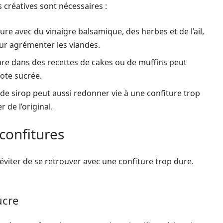
s créatives sont nécessaires :
ure avec du vinaigre balsamique, des herbes et de l’ail,
ur agrémenter les viandes.
ure dans des recettes de cakes ou de muffins peut
ote sucrée.
ou de sirop peut aussi redonner vie à une confiture trop
 de l’original.
 confitures
éviter de se retrouver avec une confiture trop dure.
ucre