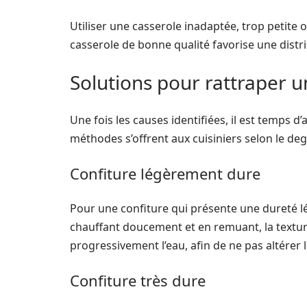
Utiliser une casserole inadaptée, trop petite
casserole de bonne qualité favorise une distr
Solutions pour rattraper u
Une fois les causes identifiées, il est temps d
méthodes s’offrent aux cuisiniers selon le de
Confiture légèrement dure
Pour une confiture qui présente une dureté lég
chauffant doucement et en remuant, la texture
progressivement l’eau, afin de ne pas altérer 
Confiture très dure