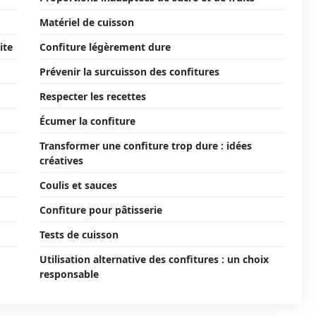
Matériel de cuisson
ite
Confiture légèrement dure
Prévenir la surcuisson des confitures
Respecter les recettes
Écumer la confiture
Transformer une confiture trop dure : idées
créatives
Coulis et sauces
Confiture pour pâtisserie
Tests de cuisson
Utilisation alternative des confitures : un choix
responsable