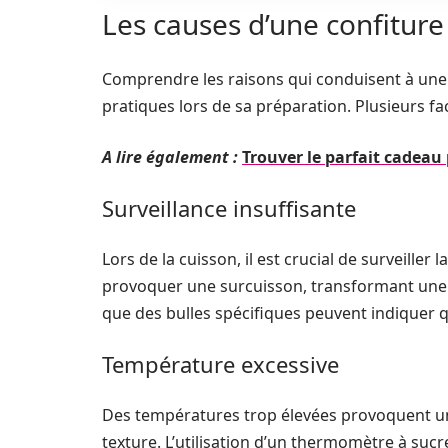
Les causes d’une confiture
Comprendre les raisons qui conduisent à une
pratiques lors de sa préparation. Plusieurs fa
A lire également :
Trouver le parfait cadeau 
Surveillance insuffisante
Lors de la cuisson, il est crucial de surveille
provoquer une surcuisson, transformant une 
que des bulles spécifiques peuvent indiquer qu
Température excessive
Des températures trop élevées provoquent une
texture. L’utilisation d’un thermomètre à suc