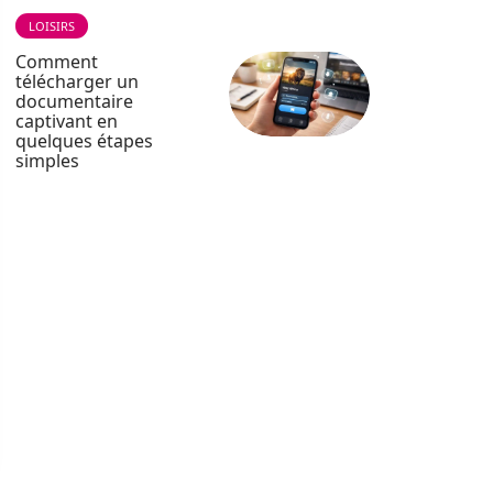
LOISIRS
Comment
télécharger un
documentaire
captivant en
quelques étapes
simples