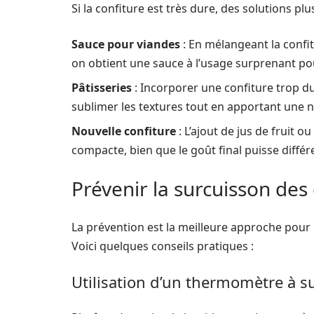
Si la confiture est très dure, des solutions plu
Sauce pour viandes
: En mélangeant la confit
on obtient une sauce à l’usage surprenant po
Pâtisseries
: Incorporer une confiture trop d
sublimer les textures tout en apportant une n
Nouvelle confiture
: L’ajout de jus de fruit 
compacte, bien que le goût final puisse différer
Prévenir la surcuisson des
La prévention est la meilleure approche pour 
Voici quelques conseils pratiques :
Utilisation d’un thermomètre à s