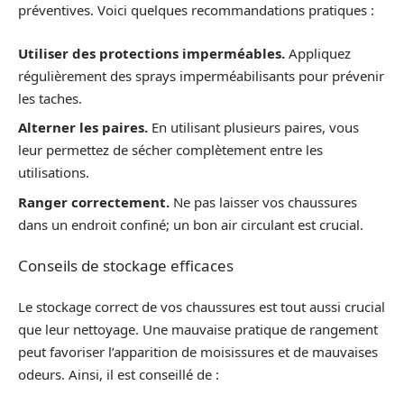
préventives. Voici quelques recommandations pratiques :
Utiliser des protections imperméables.
Appliquez
régulièrement des sprays imperméabilisants pour prévenir
les taches.
Alterner les paires.
En utilisant plusieurs paires, vous
leur permettez de sécher complètement entre les
utilisations.
Ranger correctement.
Ne pas laisser vos chaussures
dans un endroit confiné; un bon air circulant est crucial.
Conseils de stockage efficaces
Le stockage correct de vos chaussures est tout aussi crucial
que leur nettoyage. Une mauvaise pratique de rangement
peut favoriser l’apparition de moisissures et de mauvaises
odeurs. Ainsi, il est conseillé de :