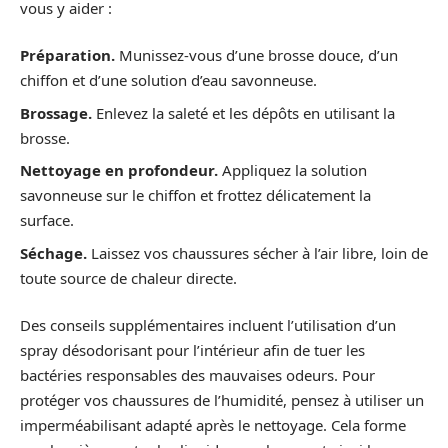
vous y aider :
Préparation.
Munissez-vous d’une brosse douce, d’un
chiffon et d’une solution d’eau savonneuse.
Brossage.
Enlevez la saleté et les dépôts en utilisant la
brosse.
Nettoyage en profondeur.
Appliquez la solution
savonneuse sur le chiffon et frottez délicatement la
surface.
Séchage.
Laissez vos chaussures sécher à l’air libre, loin de
toute source de chaleur directe.
Des conseils supplémentaires incluent l’utilisation d’un
spray désodorisant pour l’intérieur afin de tuer les
bactéries responsables des mauvaises odeurs. Pour
protéger vos chaussures de l’humidité, pensez à utiliser un
imperméabilisant adapté après le nettoyage. Cela forme