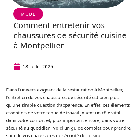
MODE
Comment entretenir vos
chaussures de sécurité cuisine
à Montpellier
18 juillet 2025
Dans l’univers exigeant de la restauration à Montpellier,
l’entretien de vos chaussures de sécurité est bien plus
qu’une simple question d’apparence. En effet, ces éléments
essentiels de votre tenue de travail jouent un rôle vital
dans votre confort et, plus important encore, dans votre
sécurité au quotidien. Voici un guide complet pour prendre
soin de vos chaussures de sécurité de cuisine.