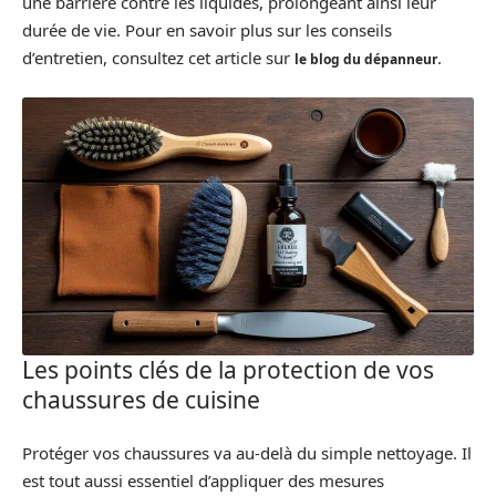
une barrière contre les liquides, prolongeant ainsi leur
durée de vie. Pour en savoir plus sur les conseils
d’entretien, consultez cet article sur
.
le blog du dépanneur
Les points clés de la protection de vos
chaussures de cuisine
Protéger vos chaussures va au-delà du simple nettoyage. Il
est tout aussi essentiel d’appliquer des mesures