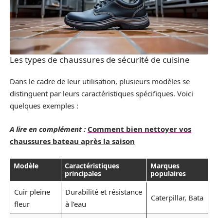
Les types de chaussures de sécurité de cuisine
Dans le cadre de leur utilisation, plusieurs modèles se
distinguent par leurs caractéristiques spécifiques. Voici
quelques exemples :
A lire en complément :
Comment bien nettoyer vos
chaussures bateau après la saison
Modèle
Caractéristiques
Marques
principales
populaires
Cuir pleine
Durabilité et résistance
Caterpillar, Bata
fleur
à l’eau