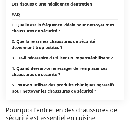
Les risques d’une négligence d’entretien
FAQ
1. Quelle est la fréquence idéale pour nettoyer mes
chaussures de sécurité ?
2. Que faire si mes chaussures de sécurité
deviennent trop petites ?
3. Est-il nécessaire d’utiliser un imperméabilisant ?
4. Quand devrait-on envisager de remplacer ses
chaussures de sécurité ?
5. Peut-on utiliser des produits chimiques agressifs
pour nettoyer les chaussures de sécurité ?
Pourquoi l’entretien des chaussures de
sécurité est essentiel en cuisine