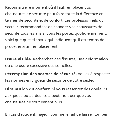
Reconnaître le moment où il faut remplacer vos
chaussures de sécurité peut faire toute la différence en
termes de sécurité et de confort. Les professionnels du
secteur recommandent de changer vos chaussures de
sécurité tous les ans si vous les portez quotidiennement.
Voici quelques signaux qui indiquent qu’il est temps de
procéder à un remplacement :
Usure visible.
Recherchez des fissures, une déformation
ou une usure excessive des semelles.
Péremption des normes de sécurité.
Veillez à respecter
les normes en vigueur de sécurité de votre secteur.
Diminution du confort.
Si vous ressentez des douleurs
aux pieds ou au dos, cela peut indiquer que vos
chaussures ne soutiennent plus.
En cas d’accident majeur, comme le fait de laisser tomber