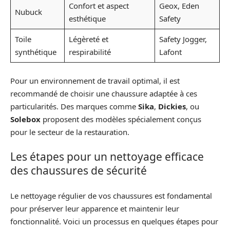
Confort et aspect
Geox, Eden
Nubuck
esthétique
Safety
Toile
Légèreté et
Safety Jogger,
synthétique
respirabilité
Lafont
Pour un environnement de travail optimal, il est
recommandé de choisir une chaussure adaptée à ces
particularités. Des marques comme
Sika
,
Dickies
, ou
Solebox
proposent des modèles spécialement conçus
pour le secteur de la restauration.
Les étapes pour un nettoyage efficace
des chaussures de sécurité
Le nettoyage régulier de vos chaussures est fondamental
pour préserver leur apparence et maintenir leur
fonctionnalité. Voici un processus en quelques étapes pour