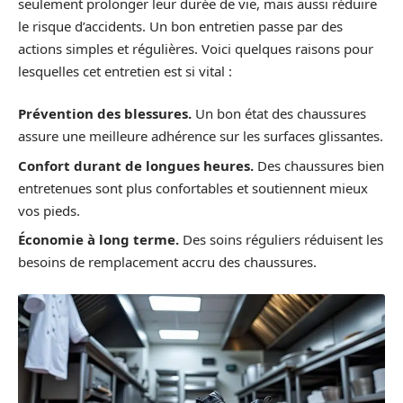
seulement prolonger leur durée de vie, mais aussi réduire
le risque d’accidents. Un bon entretien passe par des
actions simples et régulières. Voici quelques raisons pour
lesquelles cet entretien est si vital :
Prévention des blessures.
Un bon état des chaussures
assure une meilleure adhérence sur les surfaces glissantes.
Confort durant de longues heures.
Des chaussures bien
entretenues sont plus confortables et soutiennent mieux
vos pieds.
Économie à long terme.
Des soins réguliers réduisent les
besoins de remplacement accru des chaussures.