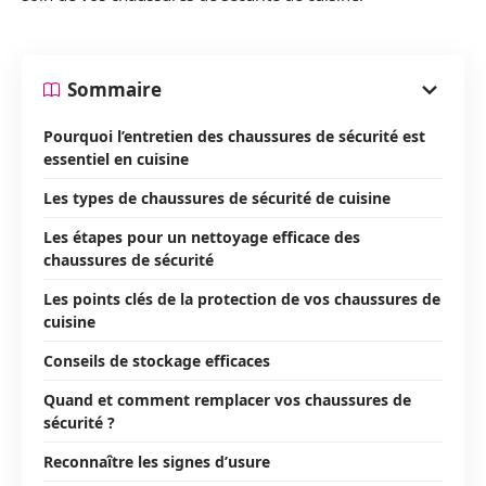
Sommaire
Pourquoi l’entretien des chaussures de sécurité est
essentiel en cuisine
Les types de chaussures de sécurité de cuisine
Les étapes pour un nettoyage efficace des
chaussures de sécurité
Les points clés de la protection de vos chaussures de
cuisine
Conseils de stockage efficaces
Quand et comment remplacer vos chaussures de
sécurité ?
Reconnaître les signes d’usure