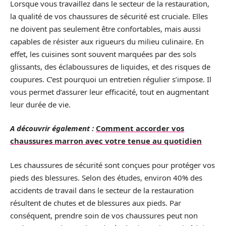
Lorsque vous travaillez dans le secteur de la restauration,
la qualité de vos chaussures de sécurité est cruciale. Elles
ne doivent pas seulement être confortables, mais aussi
capables de résister aux rigueurs du milieu culinaire. En
effet, les cuisines sont souvent marquées par des sols
glissants, des éclaboussures de liquides, et des risques de
coupures. C’est pourquoi un entretien régulier s’impose. Il
vous permet d’assurer leur efficacité, tout en augmentant
leur durée de vie.
A découvrir également :
Comment accorder vos
chaussures marron avec votre tenue au quotidien
Les chaussures de sécurité sont conçues pour protéger vos
pieds des blessures. Selon des études, environ 40% des
accidents de travail dans le secteur de la restauration
résultent de chutes et de blessures aux pieds. Par
conséquent, prendre soin de vos chaussures peut non