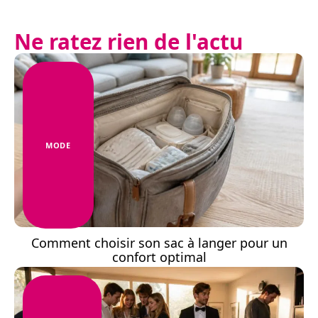
Ne ratez rien de l'actu
MODE
Comment choisir son sac à langer pour un
confort optimal