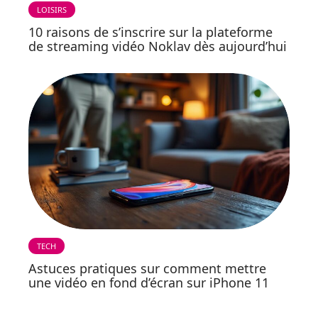
LOISIRS
10 raisons de s’inscrire sur la plateforme
de streaming vidéo Noklav dès aujourd’hui
TECH
Astuces pratiques sur comment mettre
une vidéo en fond d’écran sur iPhone 11