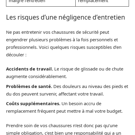
malgré l’entretien
remplacement
Les risques d’une négligence d’entretien
Ne pas entretenir vos chaussures de sécurité peut
engendrer plusieurs problèmes à la fois personnels et
professionnels. Voici quelques risques susceptibles d’en
découler :
Accidents de travail.
Le risque de glissade ou de chute
augmente considérablement.
Problèmes de santé.
Des douleurs au niveau des pieds et
du dos peuvent survenir, affectant votre travail.
Coûts supplémentaires.
Un besoin accru de
remplacement fréquent peut mettre à mal votre budget.
Prendre soin de vos chaussures n’est donc pas qu’une
simple obligation, c’est bien une responsabilité qui a un