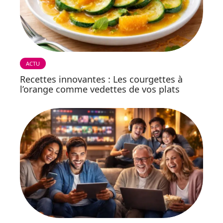
ACTU
Recettes innovantes : Les courgettes à
l’orange comme vedettes de vos plats