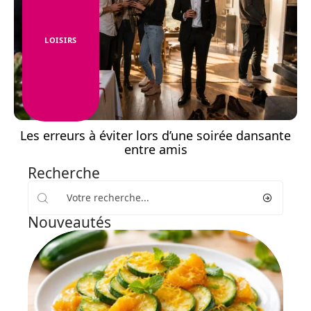
LOISIRS
Les erreurs à éviter lors d’une soirée dansante
entre amis
Recherche
Nouveautés