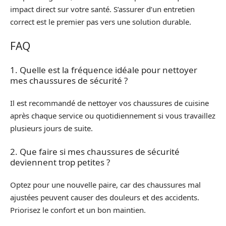
impact direct sur votre santé. S’assurer d’un entretien
correct est le premier pas vers une solution durable.
FAQ
1. Quelle est la fréquence idéale pour nettoyer
mes chaussures de sécurité ?
Il est recommandé de nettoyer vos chaussures de cuisine
après chaque service ou quotidiennement si vous travaillez
plusieurs jours de suite.
2. Que faire si mes chaussures de sécurité
deviennent trop petites ?
Optez pour une nouvelle paire, car des chaussures mal
ajustées peuvent causer des douleurs et des accidents.
Priorisez le confort et un bon maintien.