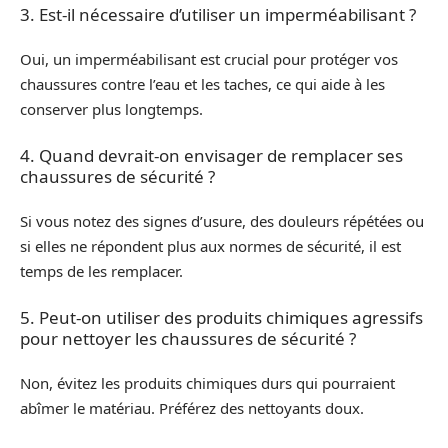
3. Est-il nécessaire d’utiliser un imperméabilisant ?
Oui, un imperméabilisant est crucial pour protéger vos
chaussures contre l’eau et les taches, ce qui aide à les
conserver plus longtemps.
4. Quand devrait-on envisager de remplacer ses
chaussures de sécurité ?
Si vous notez des signes d’usure, des douleurs répétées ou
si elles ne répondent plus aux normes de sécurité, il est
temps de les remplacer.
5. Peut-on utiliser des produits chimiques agressifs
pour nettoyer les chaussures de sécurité ?
Non, évitez les produits chimiques durs qui pourraient
abîmer le matériau. Préférez des nettoyants doux.