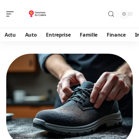
Actu
Auto
Entreprise
Famille
Finance
I