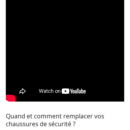
Quand et comment remplacer vos
chaussures de sécurité ?