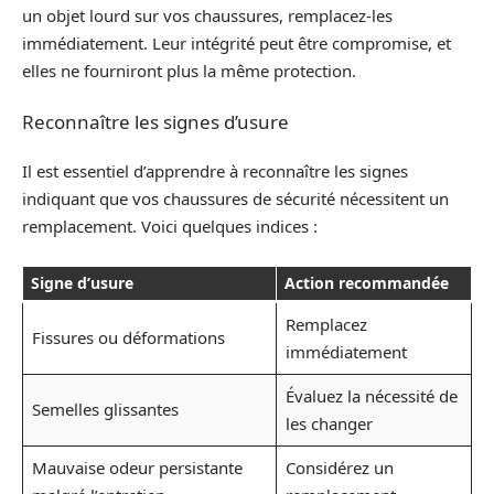
un objet lourd sur vos chaussures, remplacez-les
immédiatement. Leur intégrité peut être compromise, et
elles ne fourniront plus la même protection.
Reconnaître les signes d’usure
Il est essentiel d’apprendre à reconnaître les signes
indiquant que vos chaussures de sécurité nécessitent un
remplacement. Voici quelques indices :
Signe d’usure
Action recommandée
Remplacez
Fissures ou déformations
immédiatement
Évaluez la nécessité de
Semelles glissantes
les changer
Mauvaise odeur persistante
Considérez un