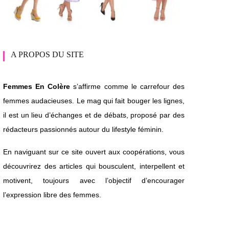
A PROPOS DU SITE
Femmes En Colère
s’affirme comme le carrefour des
femmes audacieuses. Le mag qui fait bouger les lignes,
il est un lieu d’échanges et de débats, proposé par des
rédacteurs passionnés autour du lifestyle féminin.
En naviguant sur ce site ouvert aux coopérations, vous
découvrirez des articles qui bousculent, interpellent et
motivent, toujours avec l’objectif d’encourager
l’expression libre des femmes.