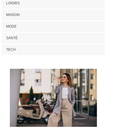
LOISIRS
MAISON
MODE
SANTÉ
TECH