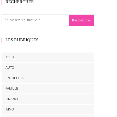
RECHERCHER
LES RUBRIQUES
ACTU
AUTO
ENTREPRISE
FAMILLE
FINANCE
IMMO