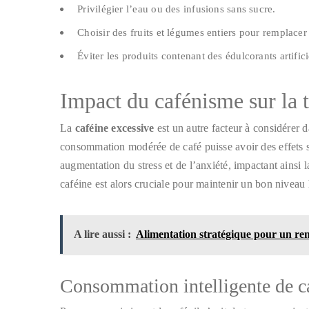
Privilégier l’eau ou des infusions sans sucre.
Choisir des fruits et légumes entiers pour remplacer 
Éviter les produits contenant des édulcorants artifici
Impact du cafénisme sur la 
La
caféine excessive
est un autre facteur à considérer d
consommation modérée de café puisse avoir des effets s
augmentation du stress et de l’anxiété, impactant ainsi 
caféine est alors cruciale pour maintenir un bon niveau
A lire aussi :
Alimentation stratégique pour un ren
Consommation intelligente de c