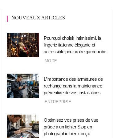
NOUVEAUX ARTICLES
Pourquoi choisir Intimissimi, la
lingerie italienne élégante et
accessible pour votre garde-robe
MODE
L’importance des armatures de
rechange dans la maintenance
préventive de vos installations
ENTREPRISE
Optimisez vos prises de vue
grâce à un fichier Stop en
photographie bien conçu