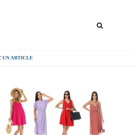
Z UN ARTICLE