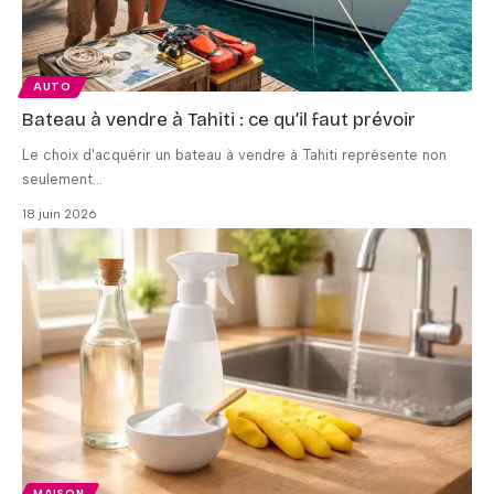
AUTO
Bateau à vendre à Tahiti : ce qu’il faut prévoir
Le choix d'acquérir un bateau à vendre à Tahiti représente non
seulement
…
18 juin 2026
MAISON