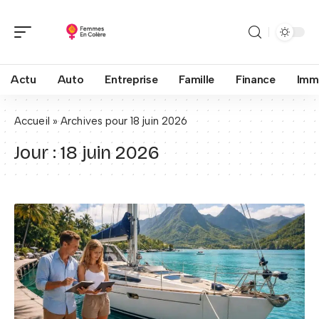
Actu
Auto
Entreprise
Famille
Finance
Imm
Accueil
»
Archives pour 18 juin 2026
Jour :
18 juin 2026