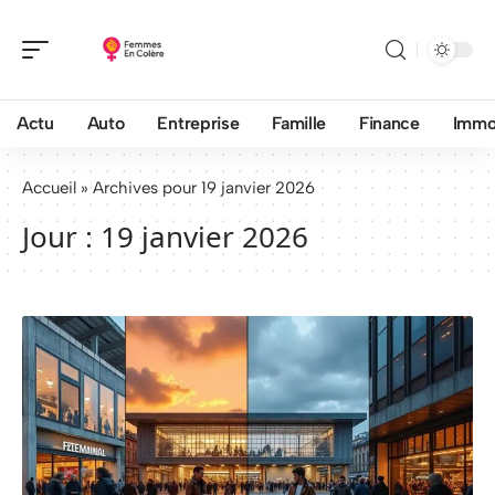
Actu
Auto
Entreprise
Famille
Finance
Imm
Accueil
»
Archives pour 19 janvier 2026
Jour :
19 janvier 2026