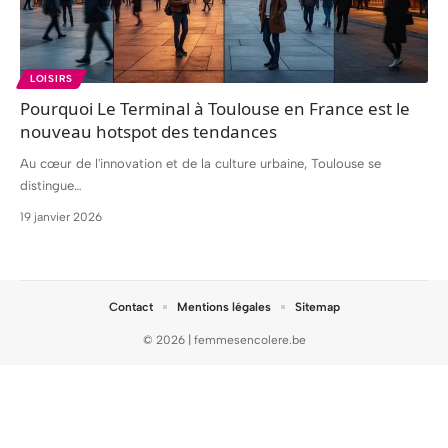
LOISIRS
Pourquoi Le Terminal à Toulouse en France est le
nouveau hotspot des tendances
Au cœur de l'innovation et de la culture urbaine, Toulouse se
distingue
…
19 janvier 2026
Contact
Mentions légales
Sitemap
© 2026 | femmesencolere.be