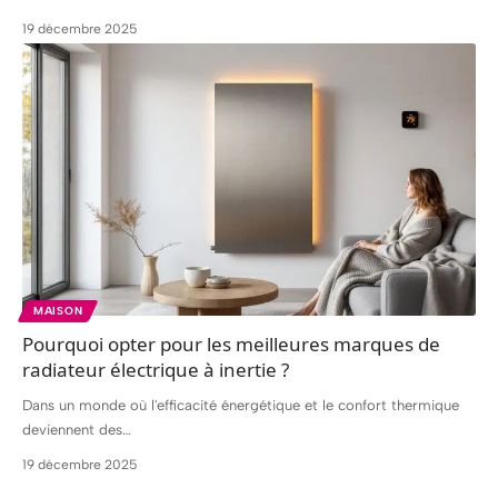
19 décembre 2025
MAISON
Pourquoi opter pour les meilleures marques de
radiateur électrique à inertie ?
Dans un monde où l'efficacité énergétique et le confort thermique
deviennent des
…
19 décembre 2025