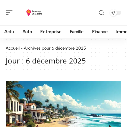
Actu
Auto
Entreprise
Famille
Finance
Imm
Accueil
»
Archives pour 6 décembre 2025
Jour :
6 décembre 2025