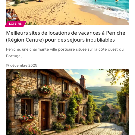
LOISIRS
Meilleurs sites de locations de vacances à Peniche
(Région Centre) pour des séjours inoubliables
Peniche, une charmante ville portuaire située sur la côte ouest du
Portugal,
…
19 décembre 2025