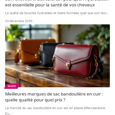
est essentielle pour la santé de vos cheveux
La quête de boucles hydratées et biens formées quel que soit leur
…
23 décembre 2025
MODE
Meilleures marques de sac bandoulière en cuir :
quelle qualité pour quel prix ?
Le marché du sac bandoulière en cuir est en pleine effervescence.
En
…