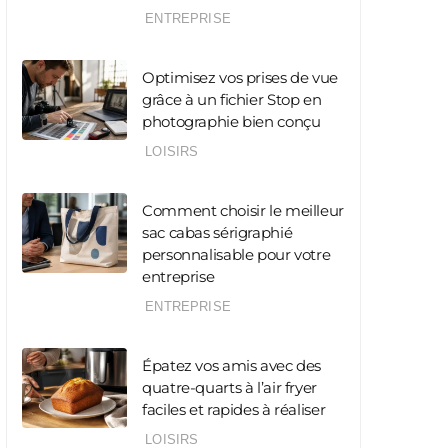
ENTREPRISE
Optimisez vos prises de vue
grâce à un fichier Stop en
photographie bien conçu
LOISIRS
Comment choisir le meilleur
sac cabas sérigraphié
personnalisable pour votre
entreprise
ENTREPRISE
Épatez vos amis avec des
quatre-quarts à l’air fryer
faciles et rapides à réaliser
LOISIRS