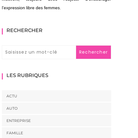
l’expression libre des femmes.
RECHERCHER
LES RUBRIQUES
ACTU
AUTO
ENTREPRISE
FAMILLE