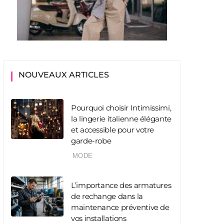
NOUVEAUX ARTICLES
Pourquoi choisir Intimissimi,
la lingerie italienne élégante
et accessible pour votre
garde-robe
MODE
L’importance des armatures
de rechange dans la
maintenance préventive de
vos installations