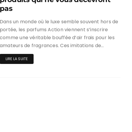
pas
Dans un monde où le luxe semble souvent hors de
portée, les parfums Action viennent s’inscrire
comme une véritable bouffée d’air frais pour les
amateurs de fragrances. Ces imitations de…
LIRE LA SUITE