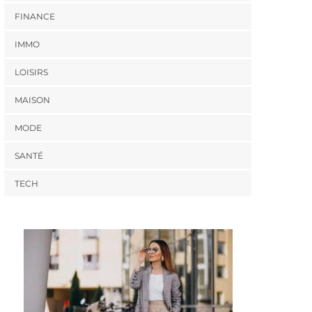
FINANCE
IMMO
LOISIRS
MAISON
MODE
SANTÉ
TECH