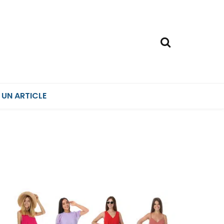
 UN ARTICLE