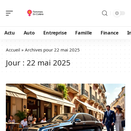
Actu
Auto
Entreprise
Famille
Finance
I
Accueil
»
Archives pour 22 mai 2025
Jour :
22 mai 2025