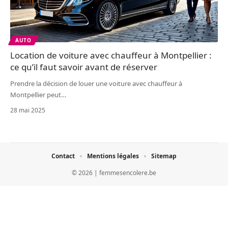
AUTO
Location de voiture avec chauffeur à Montpellier :
ce qu’il faut savoir avant de réserver
Prendre la décision de louer une voiture avec chauffeur à
Montpellier peut
…
28 mai 2025
Contact
Mentions légales
Sitemap
© 2026 | femmesencolere.be