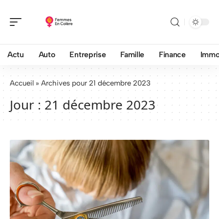
Actu
Auto
Entreprise
Famille
Finance
Imm
Accueil
»
Archives pour 21 décembre 2023
Jour :
21 décembre 2023