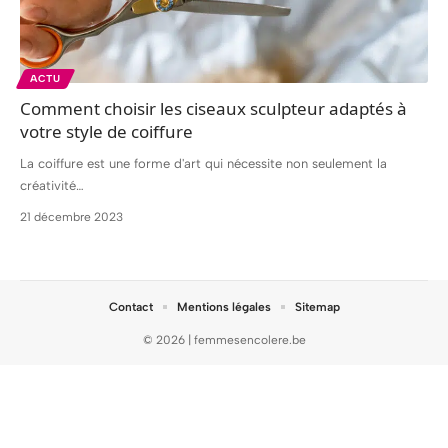
ACTU
Comment choisir les ciseaux sculpteur adaptés à
votre style de coiffure
La coiffure est une forme d'art qui nécessite non seulement la
créativité
…
21 décembre 2023
Contact
Mentions légales
Sitemap
© 2026 | femmesencolere.be