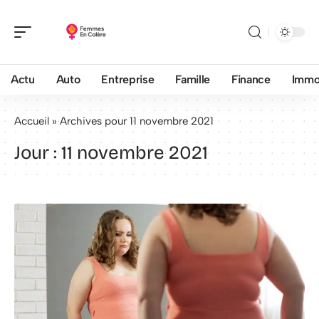
Actu
Auto
Entreprise
Famille
Finance
Imm
Accueil
»
Archives pour 11 novembre 2021
Jour :
11 novembre 2021