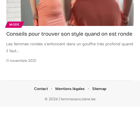
MODE
Conseils pour trouver son style quand on est ronde
Les femmes rondes s’enfoncent dans un gouffre très profond quand
il faut
…
11 novembre 2021
Contact
Mentions légales
Sitemap
© 2026 | femmesencolere.be