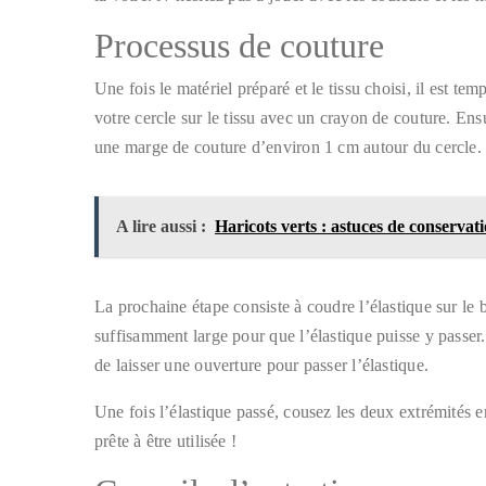
Processus de couture
Une fois le matériel préparé et le tissu choisi, il est t
votre cercle sur le tissu avec un crayon de couture. Ensu
une marge de couture d’environ 1 cm autour du cercle.
A lire aussi :
Haricots verts : astuces de conservat
La prochaine étape consiste à coudre l’élastique sur le bo
suffisamment large pour que l’élastique puisse y passer.
de laisser une ouverture pour passer l’élastique.
Une fois l’élastique passé, cousez les deux extrémités e
prête à être utilisée !