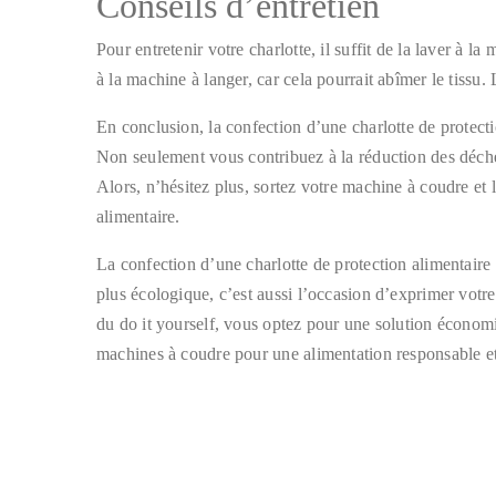
Conseils d’entretien
Pour entretenir votre charlotte, il suffit de la laver à l
à la machine à langer, car cela pourrait abîmer le tissu. L
En conclusion, la confection d’une charlotte de protecti
Non seulement vous contribuez à la réduction des déchet
Alors, n’hésitez plus, sortez votre machine à coudre et 
alimentaire.
La confection d’une charlotte de protection alimentaire
plus écologique, c’est aussi l’occasion d’exprimer votre 
du do it yourself, vous optez pour une solution économ
machines à coudre pour une alimentation responsable et