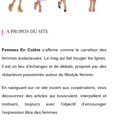
A PROPOS DU SITE
Femmes En Colère
s’affirme comme le carrefour des
femmes audacieuses. Le mag qui fait bouger les lignes,
il est un lieu d’échanges et de débats, proposé par des
rédacteurs passionnés autour du lifestyle féminin.
En naviguant sur ce site ouvert aux coopérations, vous
découvrirez des articles qui bousculent, interpellent et
motivent, toujours avec l’objectif d’encourager
l’expression libre des femmes.