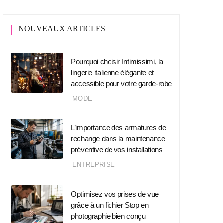
NOUVEAUX ARTICLES
Pourquoi choisir Intimissimi, la
lingerie italienne élégante et
accessible pour votre garde-robe
MODE
L’importance des armatures de
rechange dans la maintenance
préventive de vos installations
ENTREPRISE
Optimisez vos prises de vue
grâce à un fichier Stop en
photographie bien conçu