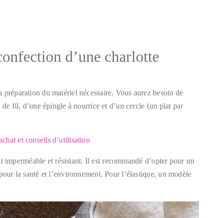
confection d’une charlotte
a préparation du matériel nécessaire. Vous aurez besoin de
de fil, d’une épingle à nourrice et d’un cercle (un plat par
hat et conseils d’utilisation
 est imperméable et résistant. Il est recommandé d’opter pour un
 pour la santé et l’environnement. Pour l’élastique, un modèle