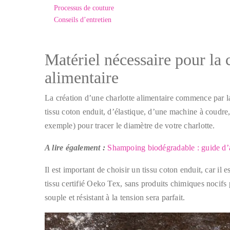
Processus de couture
Conseils d’entretien
Matériel nécessaire pour la 
alimentaire
La création d’une charlotte alimentaire commence par l
tissu coton enduit, d’élastique, d’une machine à coudre, 
exemple) pour tracer le diamètre de votre charlotte.
A lire également :
Shampoing biodégradable : guide d’ac
Il est important de choisir un tissu coton enduit, car il
tissu certifié Oeko Tex, sans produits chimiques nocifs
souple et résistant à la tension sera parfait.