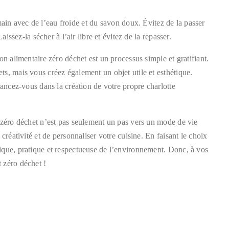
a main avec de l’eau froide et du savon doux. Évitez de la passer
aissez-la sécher à l’air libre et évitez de la repasser.
on alimentaire zéro déchet est un processus simple et gratifiant.
s, mais vous créez également un objet utile et esthétique.
lancez-vous dans la création de votre propre charlotte
 zéro déchet n’est pas seulement un pas vers un mode de vie
créativité et de personnaliser votre cuisine. En faisant le choix
ique, pratique et respectueuse de l’environnement. Donc, à vos
 zéro déchet !