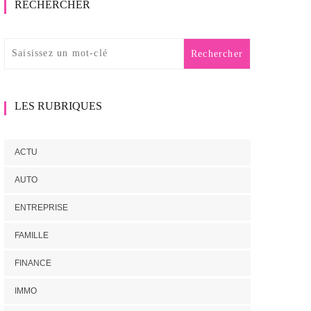
RECHERCHER
LES RUBRIQUES
ACTU
AUTO
ENTREPRISE
FAMILLE
FINANCE
IMMO