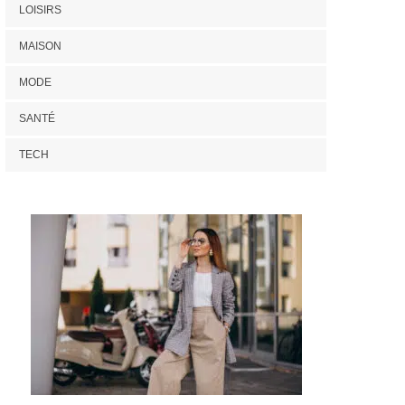
LOISIRS
MAISON
MODE
SANTÉ
TECH