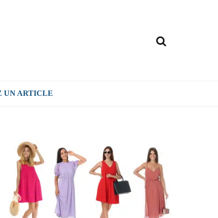
Z UN ARTICLE