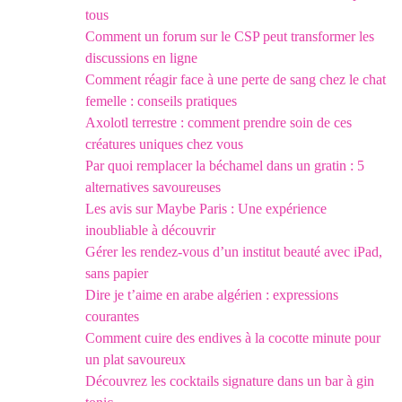
tous
Comment un forum sur le CSP peut transformer les
discussions en ligne
Comment réagir face à une perte de sang chez le chat
femelle : conseils pratiques
Axolotl terrestre : comment prendre soin de ces
créatures uniques chez vous
Par quoi remplacer la béchamel dans un gratin : 5
alternatives savoureuses
Les avis sur Maybe Paris : Une expérience
inoubliable à découvrir
Gérer les rendez-vous d’un institut beauté avec iPad,
sans papier
Dire je t’aime en arabe algérien : expressions
courantes
Comment cuire des endives à la cocotte minute pour
un plat savoureux
Découvrez les cocktails signature dans un bar à gin