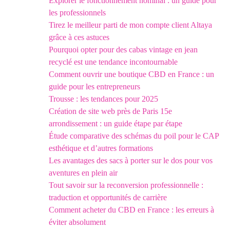
Explorer le fonctionnement nominal : un guide pour
les professionnels
Tirez le meilleur parti de mon compte client Altaya
grâce à ces astuces
Pourquoi opter pour des cabas vintage en jean
recyclé est une tendance incontournable
Comment ouvrir une boutique CBD en France : un
guide pour les entrepreneurs
Trousse : les tendances pour 2025
Création de site web près de Paris 15e
arrondissement : un guide étape par étape
Étude comparative des schémas du poil pour le CAP
esthétique et d’autres formations
Les avantages des sacs à porter sur le dos pour vos
aventures en plein air
Tout savoir sur la reconversion professionnelle :
traduction et opportunités de carrière
Comment acheter du CBD en France : les erreurs à
éviter absolument