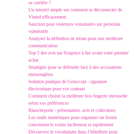
sa carrière ?
Un tutoriel simple sur comment se déconnecter de
Vinted efficacement
Sanction pour violences volontaires sur personne
vulnérable
Analyser la définition de tréant pour une meilleure
communication
Top 5 des avis sur Youprice à lire avant votre premier
achat
Stratégies pour se défendre face à des accusations
mensongères
Solution pratique de Getaccept : signature
électronique pour vos contrats
Comment choisir la meilleure box lingerie mensuelle
selon vos préférences
Blancheporte : présentation, avis et collections
Les outils numériques pour organiser un forum
concernant le voisin facilement et rapidement
Découvrez le vocabulaire dans l’hôtellerie pour