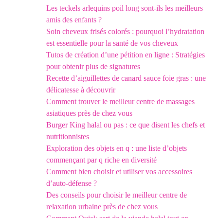
Les teckels arlequins poil long sont-ils les meilleurs
amis des enfants ?
Soin cheveux frisés colorés : pourquoi l’hydratation
est essentielle pour la santé de vos cheveux
Tutos de création d’une pétition en ligne : Stratégies
pour obtenir plus de signatures
Recette d’aiguillettes de canard sauce foie gras : une
délicatesse à découvrir
Comment trouver le meilleur centre de massages
asiatiques près de chez vous
Burger King halal ou pas : ce que disent les chefs et
nutritionnistes
Exploration des objets en q : une liste d’objets
commençant par q riche en diversité
Comment bien choisir et utiliser vos accessoires
d’auto-défense ?
Des conseils pour choisir le meilleur centre de
relaxation urbaine près de chez vous