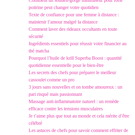
Comment un soutien-gorge minimiseur pour forte
poitrine peut changer votre quotidien
Texte de confiance pour une femme à distance :
maintenir l’amour malgré la distance
Comment laver des rideaux occultants en toute
sécurité
Ingrédients essentiels pour réussir votre financier au
thé matcha
Pourquoi l’huile de krill Superba Boost : quantité
quotidienne essentielle pour le bien-être
Les secrets des chefs pour préparer le meilleur
cassoulet comme un pro
3 jours sans nouvelles et on tombe amoureux : un
pari risqué mais passionnant
Massage anti-inflammatoire naturel : un remède
efficace contre les tensions musculaires
Je t’aime plus que tout au monde et cela mérite d’être
célébré
Les astuces de chefs pour savoir comment effriter de