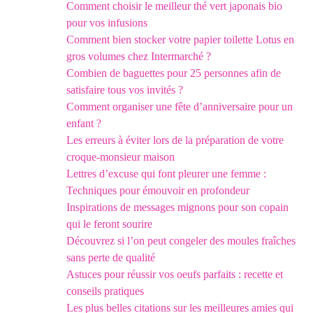
Comment choisir le meilleur thé vert japonais bio
pour vos infusions
Comment bien stocker votre papier toilette Lotus en
gros volumes chez Intermarché ?
Combien de baguettes pour 25 personnes afin de
satisfaire tous vos invités ?
Comment organiser une fête d’anniversaire pour un
enfant ?
Les erreurs à éviter lors de la préparation de votre
croque-monsieur maison
Lettres d’excuse qui font pleurer une femme :
Techniques pour émouvoir en profondeur
Inspirations de messages mignons pour son copain
qui le feront sourire
Découvrez si l’on peut congeler des moules fraîches
sans perte de qualité
Astuces pour réussir vos oeufs parfaits : recette et
conseils pratiques
Les plus belles citations sur les meilleures amies qui