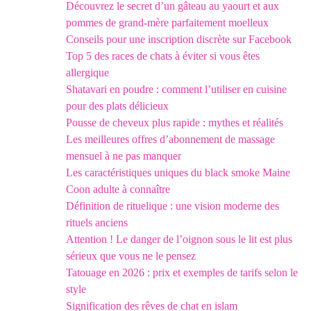
Découvrez le secret d’un gâteau au yaourt et aux
pommes de grand-mère parfaitement moelleux
Conseils pour une inscription discrète sur Facebook
Top 5 des races de chats à éviter si vous êtes
allergique
Shatavari en poudre : comment l’utiliser en cuisine
pour des plats délicieux
Pousse de cheveux plus rapide : mythes et réalités
Les meilleures offres d’abonnement de massage
mensuel à ne pas manquer
Les caractéristiques uniques du black smoke Maine
Coon adulte à connaître
Définition de rituelique : une vision moderne des
rituels anciens
Attention ! Le danger de l’oignon sous le lit est plus
sérieux que vous ne le pensez
Tatouage en 2026 : prix et exemples de tarifs selon le
style
Signification des rêves de chat en islam