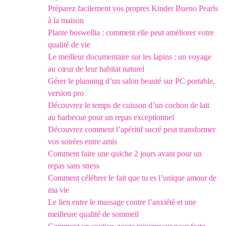
Préparez facilement vos propres Kinder Bueno Pearls
à la maison
Plante boswellia : comment elle peut améliorer votre
qualité de vie
Le meilleur documentaire sur les lapins : un voyage
au cœur de leur habitat naturel
Gérer le planning d’un salon beauté sur PC portable,
version pro
Découvrez le temps de cuisson d’un cochon de lait
au barbecue pour un repas exceptionnel
Découvrez comment l’apéritif sucré peut transformer
vos soirées entre amis
Comment faire une quiche 2 jours avant pour un
repas sans stress
Comment célébrer le fait que tu es l’unique amour de
ma vie
Le lien entre le massage contre l’anxiété et une
meilleure qualité de sommeil