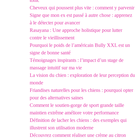
tonic
Cheveux qui poussent plus vite : comment y parvenir
Signe que mon ex est passé à autre chose : apprenez
à le détecter pour avancer
Rasayana : Une approche holistique pour lutter
contre le vieillissement
Pourquoi le poids de l’américain Bully XXL est un
signe de bonne santé
Témoignages inspirants : l’impact d’un stage de
massage intuitif sur ma vie
La vision du chien : exploration de leur perception du
monde
Friandises naturelles pour les chiens : pourquoi opter
pour des alternatives saines
Comment le soutien-gorge de sport grande taille
maintien extrême améliore votre performance
Définition de lacher les chiens : des exemples qui
illustrent son utilisation moderne
Découvrez comment réaliser une crème au citron