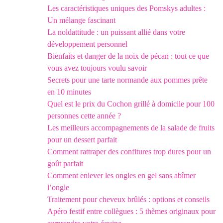
Les caractéristiques uniques des Pomskys adultes :
Un mélange fascinant
La noldattitude : un puissant allié dans votre
développement personnel
Bienfaits et danger de la noix de pécan : tout ce que
vous avez toujours voulu savoir
Secrets pour une tarte normande aux pommes prête
en 10 minutes
Quel est le prix du Cochon grillé à domicile pour 100
personnes cette année ?
Les meilleurs accompagnements de la salade de fruits
pour un dessert parfait
Comment rattraper des confitures trop dures pour un
goût parfait
Comment enlever les ongles en gel sans abîmer
l’ongle
Traitement pour cheveux brûlés : options et conseils
Apéro festif entre collègues : 5 thèmes originaux pour