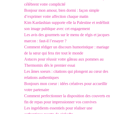
célèbrent votre complicité
Bonjour mon amour, bien dormi : façon simple
d’exprimer votre affection chaque matin
Kim Kardashian supporte elle la Palestine et redéfinit
son image publique avec cet engagement
Les avis des gourmets sur le menu de régis et jacques
marcon : faut-il l’essayer ?
Comment rédiger un discours humoristique : mariage
de la sœur qui fera rire tout le monde
Astuces pour réussir votre gâteau aux pommes au
Thermomix dès le premier essai
Les âmes soeurs : citations qui plongent au cœur des
relations authentiques
Bonjours mon coeur : idées créatives pour accueillir
votre partenaire
Comment perfectionner la disposition des couverts en
fin de repas pour impressionner vos convives
Les ingrédients essentiels pour réaliser une