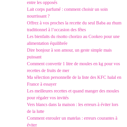
entre les opposés
Lait corps parfumé : comment choisir un soin
nourrissant ?
Offrez à vos proches la recette du seul Baba au rhum
traditionnel à l’occasion des fêtes
Les bienfaits du risotto chorizo au Cookeo pour une
alimentation équilibrée
Dire bonjour à son amour, un geste simple mais
puissant
Comment convertir 1 litre de moules en kg pour vos
recettes de fruits de mer
Ma sélection personnelle de la liste des KFC halal en
France à essayer
Les meilleures recettes et quand manger des moules
pour régaler vos invités
Vers blancs dans la maison : les erreurs à éviter lors
de la lutte
Comment enrouler un matelas : erreurs courantes à
éviter