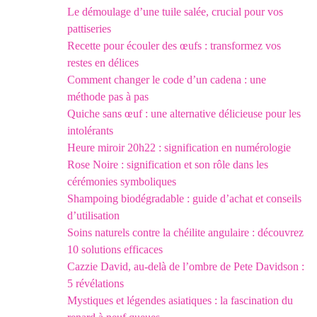
Le démoulage d’une tuile salée, crucial pour vos
pattiseries
Recette pour écouler des œufs : transformez vos
restes en délices
Comment changer le code d’un cadena : une
méthode pas à pas
Quiche sans œuf : une alternative délicieuse pour les
intolérants
Heure miroir 20h22 : signification en numérologie
Rose Noire : signification et son rôle dans les
cérémonies symboliques
Shampoing biodégradable : guide d’achat et conseils
d’utilisation
Soins naturels contre la chéilite angulaire : découvrez
10 solutions efficaces
Cazzie David, au-delà de l’ombre de Pete Davidson :
5 révélations
Mystiques et légendes asiatiques : la fascination du