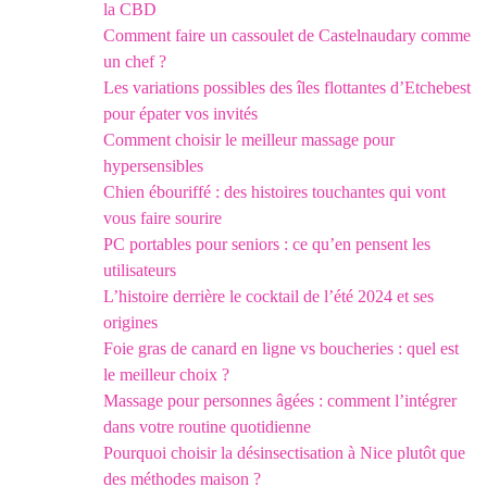
la CBD
Comment faire un cassoulet de Castelnaudary comme
un chef ?
Les variations possibles des îles flottantes d’Etchebest
pour épater vos invités
Comment choisir le meilleur massage pour
hypersensibles
Chien ébouriffé : des histoires touchantes qui vont
vous faire sourire
PC portables pour seniors : ce qu’en pensent les
utilisateurs
L’histoire derrière le cocktail de l’été 2024 et ses
origines
Foie gras de canard en ligne vs boucheries : quel est
le meilleur choix ?
Massage pour personnes âgées : comment l’intégrer
dans votre routine quotidienne
Pourquoi choisir la désinsectisation à Nice plutôt que
des méthodes maison ?