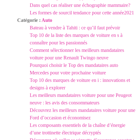
Dans quel cas réaliser une échographie mammaire?
Les formes de sourcil tendance pour cette année2021
Catégorie :
Auto
Bateau à vendre à Tahiti : ce qu’il faut prévoir
Top 10 de la liste des marques de voiture en s à
connaître pour les passionnés
Comment sélectionner les meilleurs mandataires
voiture pour une Renault Twingo neuve
Pourquoi choisir le Top des mandataires auto
Mercedes pour votre prochaine voiture
Top 10 des marques de voiture en i : innovations et
designs à explorer
Les meilleurs mandataires voiture pour une Peugeot
neuve : les avis des consommateurs
Découvrez les meilleurs mandataires voiture pour une
Ford d’occasion et économisez
Les composants essentiels de la chaîne d’énergie
d’une trottinette électrique décryptés