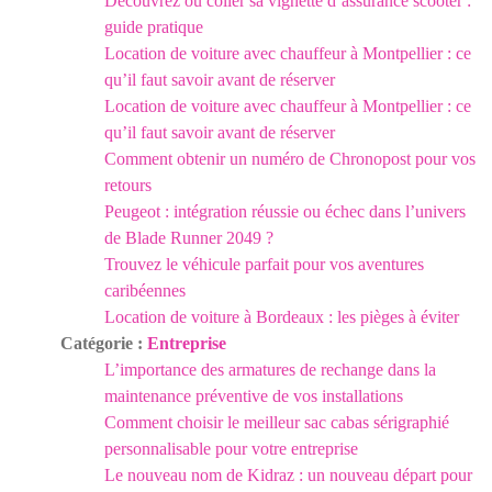
Découvrez où coller sa vignette d’assurance scooter :
guide pratique
Location de voiture avec chauffeur à Montpellier : ce
qu’il faut savoir avant de réserver
Location de voiture avec chauffeur à Montpellier : ce
qu’il faut savoir avant de réserver
Comment obtenir un numéro de Chronopost pour vos
retours
Peugeot : intégration réussie ou échec dans l’univers
de Blade Runner 2049 ?
Trouvez le véhicule parfait pour vos aventures
caribéennes
Location de voiture à Bordeaux : les pièges à éviter
Catégorie :
Entreprise
L’importance des armatures de rechange dans la
maintenance préventive de vos installations
Comment choisir le meilleur sac cabas sérigraphié
personnalisable pour votre entreprise
Le nouveau nom de Kidraz : un nouveau départ pour