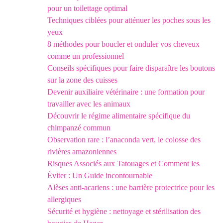
pour un toilettage optimal
Techniques ciblées pour atténuer les poches sous les
yeux
8 méthodes pour boucler et onduler vos cheveux
comme un professionnel
Conseils spécifiques pour faire disparaître les boutons
sur la zone des cuisses
Devenir auxiliaire vétérinaire : une formation pour
travailler avec les animaux
Découvrir le régime alimentaire spécifique du
chimpanzé commun
Observation rare : l’anaconda vert, le colosse des
rivières amazoniennes
Risques Associés aux Tatouages et Comment les
Éviter : Un Guide incontournable
Alèses anti-acariens : une barrière protectrice pour les
allergiques
Sécurité et hygiène : nettoyage et stérilisation des