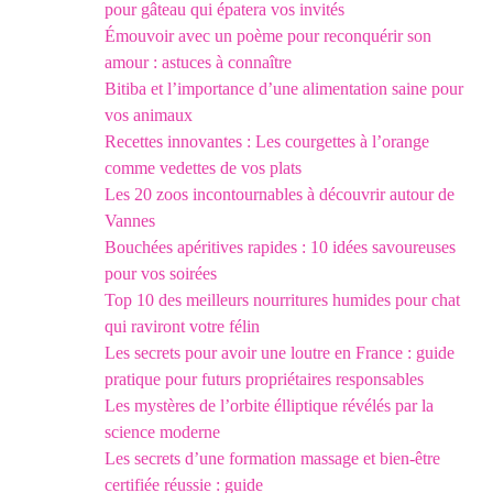
pour gâteau qui épatera vos invités
Émouvoir avec un poème pour reconquérir son
amour : astuces à connaître
Bitiba et l’importance d’une alimentation saine pour
vos animaux
Recettes innovantes : Les courgettes à l’orange
comme vedettes de vos plats
Les 20 zoos incontournables à découvrir autour de
Vannes
Bouchées apéritives rapides : 10 idées savoureuses
pour vos soirées
Top 10 des meilleurs nourritures humides pour chat
qui raviront votre félin
Les secrets pour avoir une loutre en France : guide
pratique pour futurs propriétaires responsables
Les mystères de l’orbite élliptique révélés par la
science moderne
Les secrets d’une formation massage et bien-être
certifiée réussie : guide