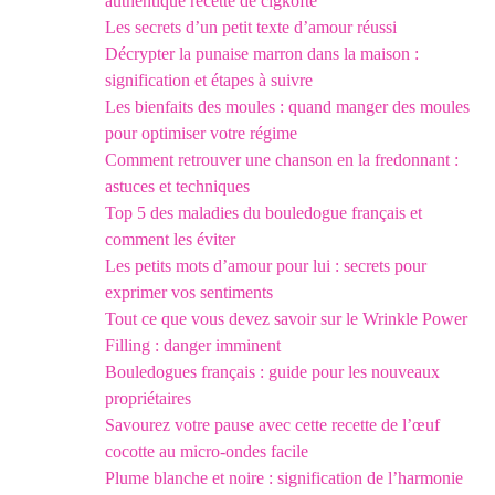
authentique recette de cigkofte
Les secrets d’un petit texte d’amour réussi
Décrypter la punaise marron dans la maison :
signification et étapes à suivre
Les bienfaits des moules : quand manger des moules
pour optimiser votre régime
Comment retrouver une chanson en la fredonnant :
astuces et techniques
Top 5 des maladies du bouledogue français et
comment les éviter
Les petits mots d’amour pour lui : secrets pour
exprimer vos sentiments
Tout ce que vous devez savoir sur le Wrinkle Power
Filling : danger imminent
Bouledogues français : guide pour les nouveaux
propriétaires
Savourez votre pause avec cette recette de l’œuf
cocotte au micro-ondes facile
Plume blanche et noire : signification de l’harmonie