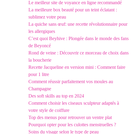
Le meilleur site de voyance en ligne recommandé
La meilleure box beauté pour un teint éclatant :
sublimez votre peau
La quiche sans œuf: une recette révolutionnaire pour
les allergiques
C’est quoi Beyhive : Plongée dans le monde des fans
de Beyoncé
Rond de veine : Découvrir ce morceau de choix dans
la boucherie
Recette Jacqueline en version mini : Comment faire
pour 1 litre
Comment réussir parfaitement vos moules au
Champagne
Des soft skills au top en 2024
Comment choisir les ciseaux sculpteur adaptés à
votre style de coiffure
Top des menus pour retrouver un ventre plat
Pourquoi opter pour les culottes menstruelles ?
Soins du visage selon le type de peau