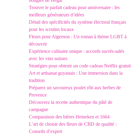
bougies de Hegar
Trouver le parfait cadeau pour anniversaire : les
meilleurs générateurs d’idées
Détail des spécificités du système électoral français
pour les scrutins locaux
Fleurs pour Algernon : Un roman à thème LGBT à
découvrir
Expérience culinaire unique : accords sucrés-salés
avec les vins suisses
Stratégies pour obtenir un code cadeau Netflix gratuit
Art et artisanat guyanais : Une immersion dans la
tradition
Préparez un savoureux poulet rôti aux herbes de
Provence
Découvrez la recette authentique du pâté de
campagne
Comparaison des bières Heineken et 1664
L’art de choisir des fleurs de CBD de qualité :
Conseils d’expert