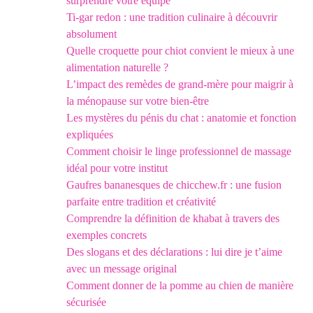
surprendre votre équipe
Ti-gar redon : une tradition culinaire à découvrir
absolument
Quelle croquette pour chiot convient le mieux à une
alimentation naturelle ?
L’impact des remèdes de grand-mère pour maigrir à
la ménopause sur votre bien-être
Les mystères du pénis du chat : anatomie et fonction
expliquées
Comment choisir le linge professionnel de massage
idéal pour votre institut
Gaufres bananesques de chicchew.fr : une fusion
parfaite entre tradition et créativité
Comprendre la définition de khabat à travers des
exemples concrets
Des slogans et des déclarations : lui dire je t’aime
avec un message original
Comment donner de la pomme au chien de manière
sécurisée