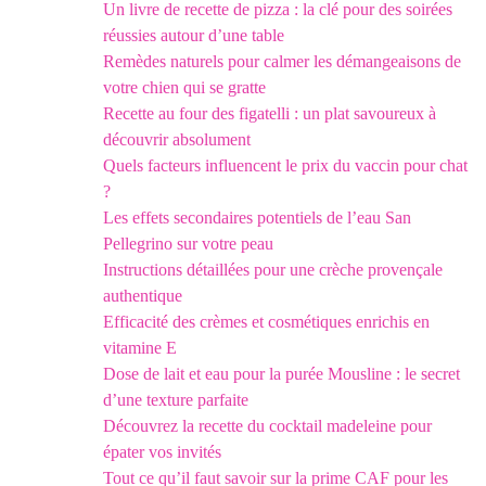
Un livre de recette de pizza : la clé pour des soirées
réussies autour d’une table
Remèdes naturels pour calmer les démangeaisons de
votre chien qui se gratte
Recette au four des figatelli : un plat savoureux à
découvrir absolument
Quels facteurs influencent le prix du vaccin pour chat
?
Les effets secondaires potentiels de l’eau San
Pellegrino sur votre peau
Instructions détaillées pour une crèche provençale
authentique
Efficacité des crèmes et cosmétiques enrichis en
vitamine E
Dose de lait et eau pour la purée Mousline : le secret
d’une texture parfaite
Découvrez la recette du cocktail madeleine pour
épater vos invités
Tout ce qu’il faut savoir sur la prime CAF pour les