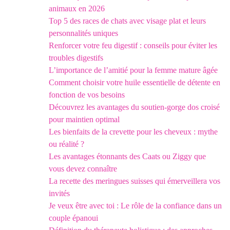
animaux en 2026
Top 5 des races de chats avec visage plat et leurs
personnalités uniques
Renforcer votre feu digestif : conseils pour éviter les
troubles digestifs
L’importance de l’amitié pour la femme mature âgée
Comment choisir votre huile essentielle de détente en
fonction de vos besoins
Découvrez les avantages du soutien-gorge dos croisé
pour maintien optimal
Les bienfaits de la crevette pour les cheveux : mythe
ou réalité ?
Les avantages étonnants des Caats ou Ziggy que
vous devez connaître
La recette des meringues suisses qui émerveillera vos
invités
Je veux être avec toi : Le rôle de la confiance dans un
couple épanoui