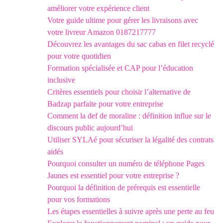
améliorer votre expérience client
Votre guide ultime pour gérer les livraisons avec
votre livreur Amazon 0187217777
Découvrez les avantages du sac cabas en filet recyclé
pour votre quotidien
Formation spécialisée et CAP pour l’éducation
inclusive
Critères essentiels pour choisir l’alternative de
Badzap parfaite pour votre entreprise
Comment la def de moraline : définition influe sur le
discours public aujourd’hui
Utiliser SYLAé pour sécuriser la légalité des contrats
aidés
Pourquoi consulter un numéro de téléphone Pages
Jaunes est essentiel pour votre entreprise ?
Pourquoi la définition de prérequis est essentielle
pour vos formations
Les étapes essentielles à suivre après une perte au feu