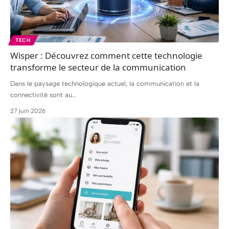
TECH
Wisper : Découvrez comment cette technologie
transforme le secteur de la communication
Dans le paysage technologique actuel, la communication et la
connectivité sont au
…
27 juin 2026