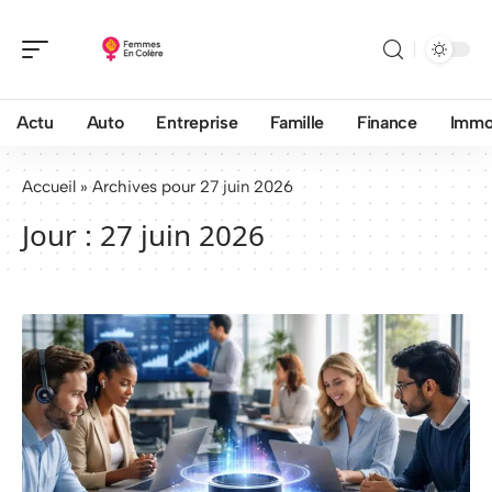
Actu
Auto
Entreprise
Famille
Finance
Imm
Accueil
»
Archives pour 27 juin 2026
Jour :
27 juin 2026