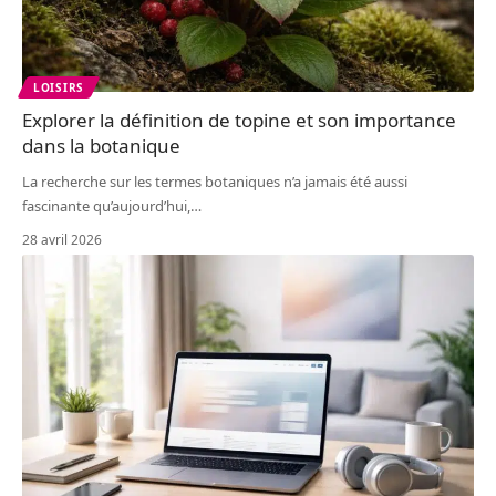
LOISIRS
Explorer la définition de topine et son importance
dans la botanique
La recherche sur les termes botaniques n’a jamais été aussi
fascinante qu’aujourd’hui,
…
28 avril 2026