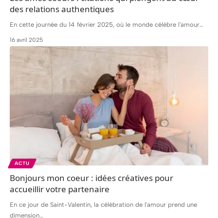
des relations authentiques
En cette journée du 14 février 2025, où le monde célèbre l'amour
…
16 avril 2025
ACTU
Bonjours mon coeur : idées créatives pour
accueillir votre partenaire
En ce jour de Saint-Valentin, la célébration de l'amour prend une
dimension
…