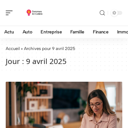
Actu
Auto
Entreprise
Famille
Finance
Imm
Accueil
»
Archives pour 9 avril 2025
Jour :
9 avril 2025