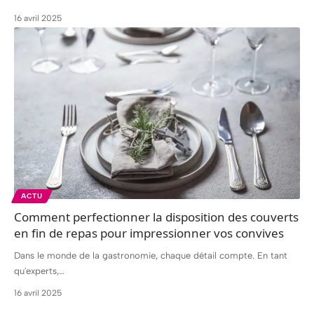
16 avril 2025
ACTU
Comment perfectionner la disposition des couverts
en fin de repas pour impressionner vos convives
Dans le monde de la gastronomie, chaque détail compte. En tant
qu'experts,
…
16 avril 2025