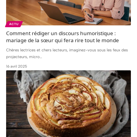
ACTU
Comment rédiger un discours humoristique :
mariage de la sœur qui fera rire tout le monde
Chères lectrices et chers lecteurs, imaginez-vous sous les feux des
projecteurs, micro
…
16 avril 2025